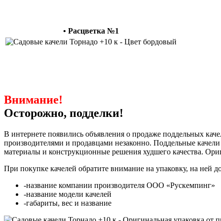
• Расцветка №1
Внимание!
Осторожно, подделки!
В интернете появились объявления о продаже поддельных каче
производителями и продавцами незаконно. Поддельные качели 
материалы и конструкционные решения худшего качества. Ори
При покупке качелей обратите внимание на упаковку, на ней д
-название компании производителя ООО «Рускемпинг»
-название модели качелей
-габариты, вес и название