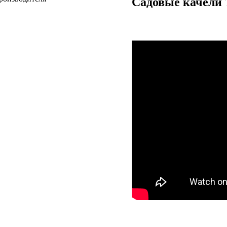
Садовые качели 