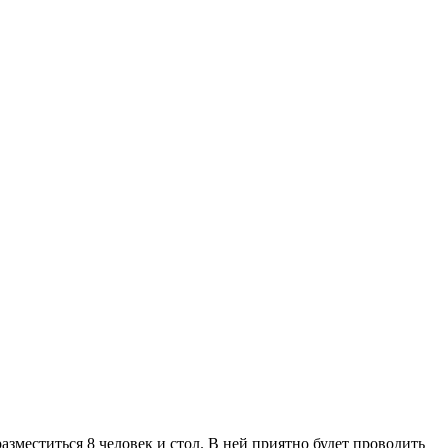
азместиться 8 человек и стол. В ней приятно будет проводить