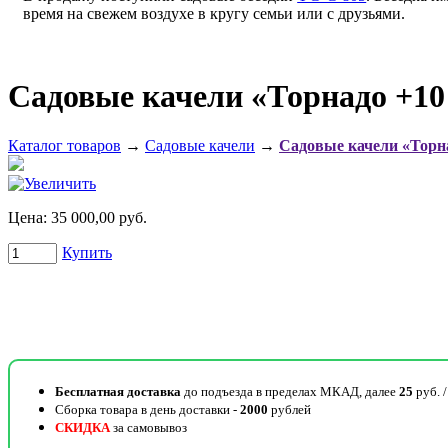
время на свежем воздухе в кругу семьи или с друзьями.
Садовые качели «Торнадо +10
Каталог товаров
→
Садовые качели
→
Садовые качели «Торн
Цена:
35 000,00 руб.
Купить
Бесплатная доставка
до подъезда в пределах МКАД, далее
25
руб. 
Сборка товара в день доставки -
2000
рублей
СКИДКА
за самовывоз