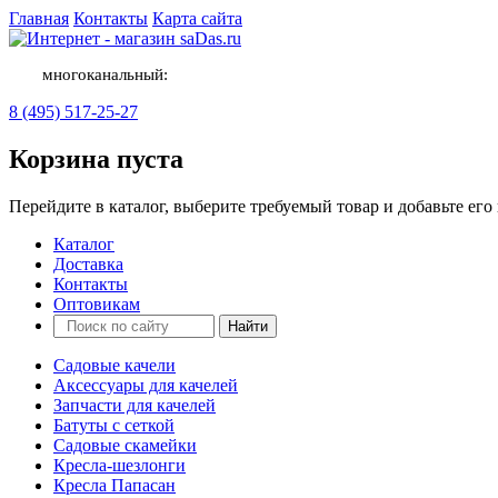
Главная
Контакты
Карта сайта
многоканальный:
8 (495) 517-25-27
Корзина пуста
Перейдите в каталог, выберите требуемый товар и добавьте его 
Каталог
Доставка
Контакты
Оптовикам
Садовые качели
Аксессуары для качелей
Запчасти для качелей
Батуты с сеткой
Садовые скамейки
Кресла-шезлонги
Кресла Папасан