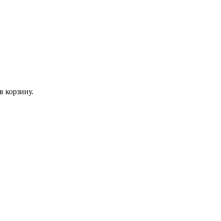
в корзину.