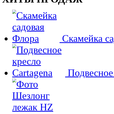
Скамейка с
Подвесное 