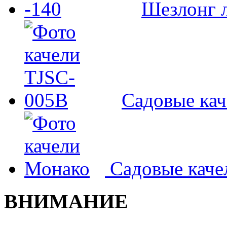
Шезлонг л
Садовые ка
Садовые кач
ВНИМАНИЕ