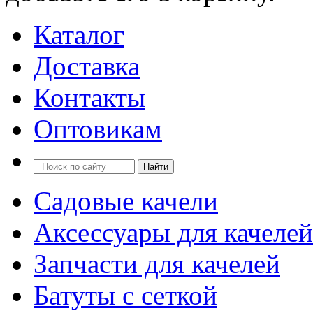
Каталог
Доставка
Контакты
Оптовикам
Садовые качели
Аксессуары для качелей
Запчасти для качелей
Батуты с сеткой