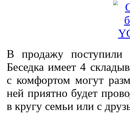
В продажу поступили 
Беседка имеет 4 склады
с комфортом могут разм
ней приятно будет прово
в кругу семьи или с друз