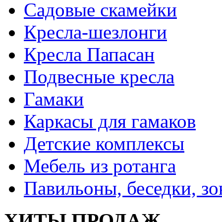
Садовые скамейки
Кресла-шезлонги
Кресла Папасан
Подвесные кресла
Гамаки
Каркасы для гамаков
Детские комплексы
Мебель из ротанга
Павильоны, беседки, з
ХИТЫ ПРОДАЖ