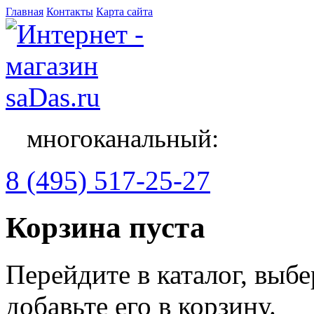
Главная
Контакты
Карта сайта
многоканальный:
8 (495) 517-25-27
Корзина пуста
Перейдите в каталог, выб
добавьте его в корзину.