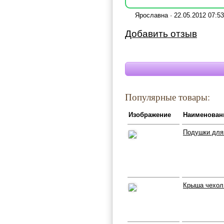
Ярославна · 22.05.2012 07:53
Добавить отзыв
Популярные товары:
Изображение
Наименован
Подушки для 
Крыша чехол 