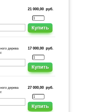
21 000,00 руб.
Купить
17 000,00 руб.
сного дерева
г.
Купить
27 000,00 руб.
сного дерева
г.
Купить