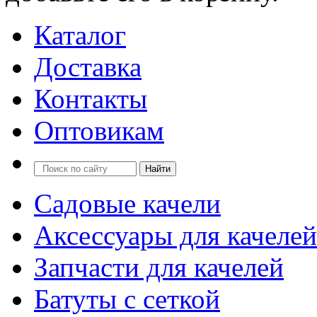
Каталог
Доставка
Контакты
Оптовикам
Садовые качели
Аксессуары для качелей
Запчасти для качелей
Батуты с сеткой