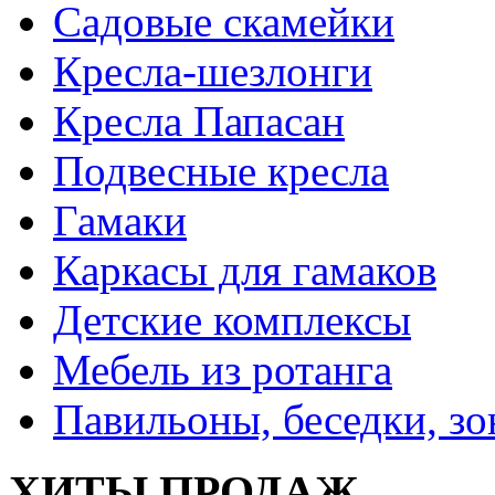
Садовые скамейки
Кресла-шезлонги
Кресла Папасан
Подвесные кресла
Гамаки
Каркасы для гамаков
Детские комплексы
Мебель из ротанга
Павильоны, беседки, з
ХИТЫ ПРОДАЖ