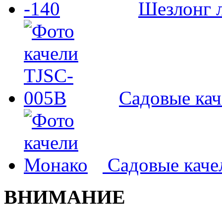
Шезлонг л
Садовые ка
Садовые кач
ВНИМАНИЕ