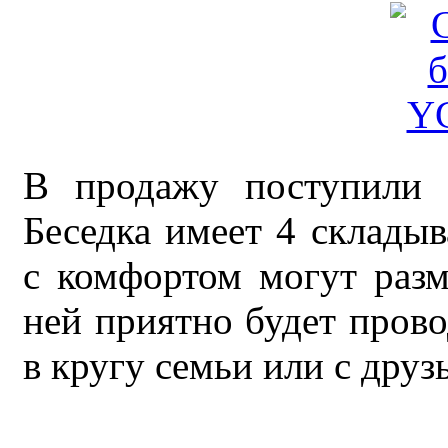
В продажу поступили 
Беседка имеет 4 склады
с комфортом могут разм
ней приятно будет прово
в кругу семьи или с друз