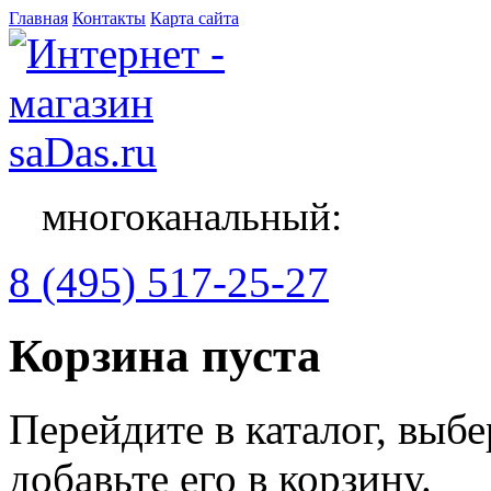
Главная
Контакты
Карта сайта
многоканальный:
8 (495) 517-25-27
Корзина пуста
Перейдите в каталог, выб
добавьте его в корзину.