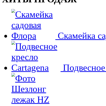
Скамейка с
Подвесное 