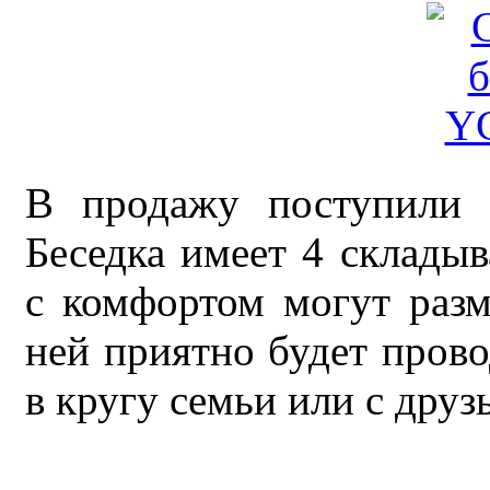
В продажу поступили 
Беседка имеет 4 склады
с комфортом могут разм
ней приятно будет прово
в кругу семьи или с друз