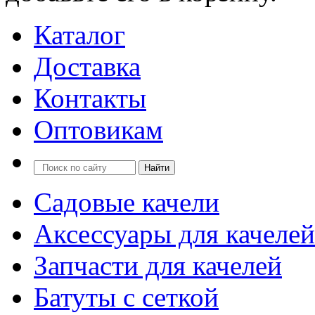
Каталог
Доставка
Контакты
Оптовикам
Садовые качели
Аксессуары для качелей
Запчасти для качелей
Батуты с сеткой