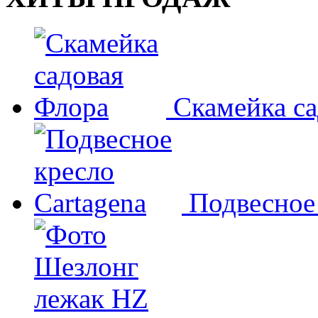
Скамейка с
Подвесное 