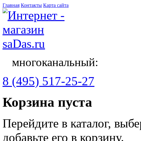
Главная
Контакты
Карта сайта
многоканальный:
8 (495) 517-25-27
Корзина пуста
Перейдите в каталог, выб
добавьте его в корзину.