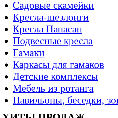
Садовые скамейки
Кресла-шезлонги
Кресла Папасан
Подвесные кресла
Гамаки
Каркасы для гамаков
Детские комплексы
Мебель из ротанга
Павильоны, беседки, з
ХИТЫ ПРОДАЖ