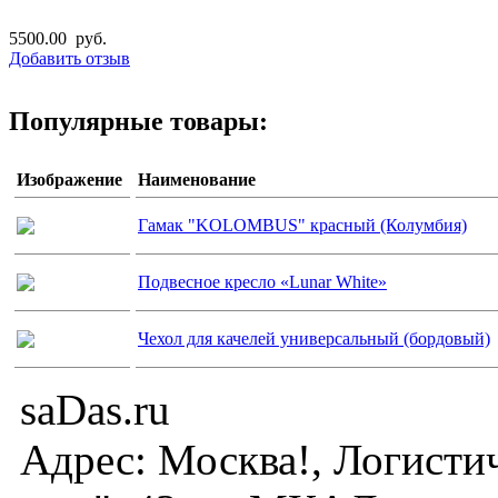
5500.00 руб.
Добавить отзыв
Популярные товары:
Изображение
Наименование
Гамак "KOLOMBUS" красный (Колумбия)
Подвесное кресло «Lunar White»
Чехол для качелей универсальный (бордовый)
saDas.ru
Адрес:
Москва!
,
Логисти