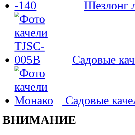
Шезлонг л
Садовые ка
Садовые кач
ВНИМАНИЕ