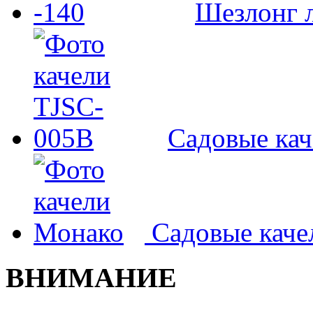
Шезлонг л
Садовые ка
Садовые кач
ВНИМАНИЕ