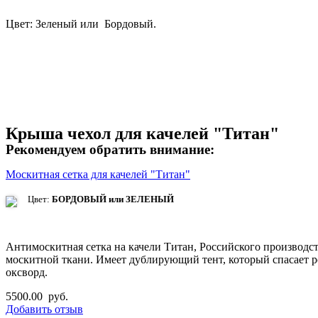
Цвет: Зеленый или Бордовый.
Крыша чехол для качелей "Титан"
Рекомендуем обратить внимание:
Москитная сетка для качелей "Титан"
Цвет:
БОРДОВЫЙ или ЗЕЛЕНЫЙ
Антимоскитная сетка на качели Титан, Российского производст
москитной ткани. Имеет дублирующий тент, который спасает 
оксворд.
5500.00 руб.
Добавить отзыв