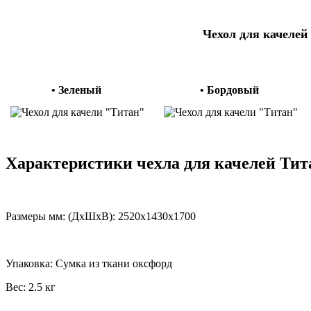
Чехол для качелей 
• Зеленый
• Бордовый
Характеристики чехла для качелей Тит
Размеры мм: (ДхШхВ): 2520x1430x1700
Упаковка: Сумка из ткани оксфорд
Вес: 2.5 кг