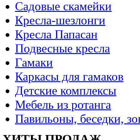
Садовые скамейки
Кресла-шезлонги
Кресла Папасан
Подвесные кресла
Гамаки
Каркасы для гамаков
Детские комплексы
Мебель из ротанга
Павильоны, беседки, з
ХИТЫ ПРОДАЖ