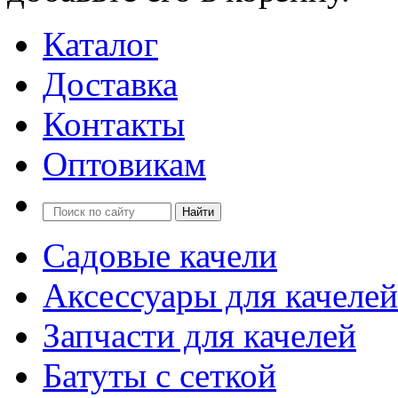
Каталог
Доставка
Контакты
Оптовикам
Садовые качели
Аксессуары для качелей
Запчасти для качелей
Батуты с сеткой