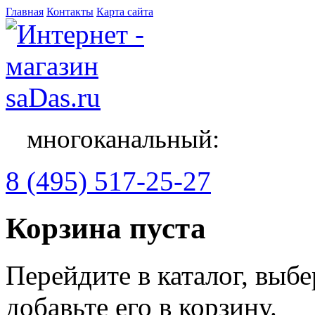
Главная
Контакты
Карта сайта
многоканальный:
8 (495) 517-25-27
Корзина пуста
Перейдите в каталог, выб
добавьте его в корзину.