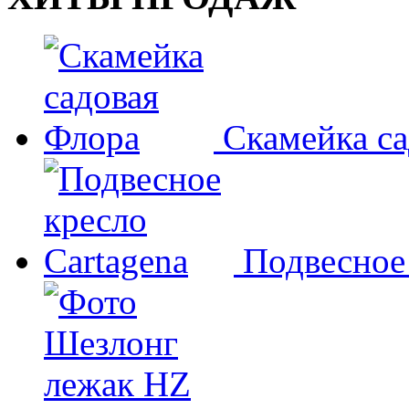
Скамейка с
Подвесное 