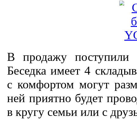
В продажу поступили 
Беседка имеет 4 склады
с комфортом могут разм
ней приятно будет прово
в кругу семьи или с друз