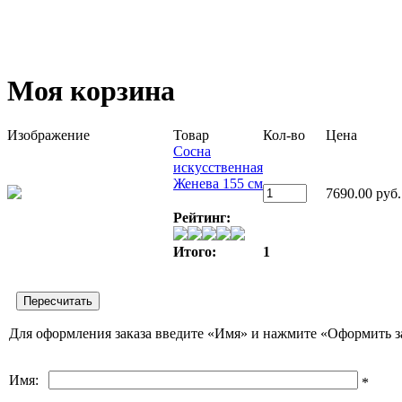
Моя корзина
Изображение
Товар
Кол-во
Цена
Сосна
искусственная
Женева 155 см
7690.00 руб.
Рейтинг:
Итого:
1
Для оформления заказа введите «Имя» и нажмите «Оформить з
Имя:
*