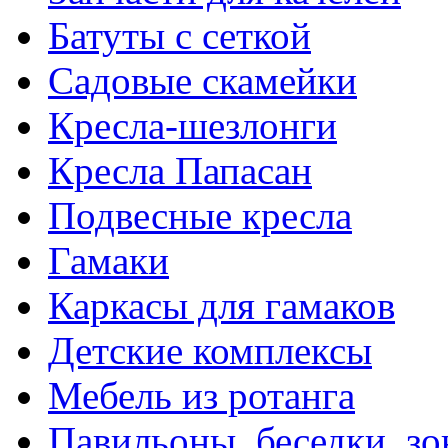
Батуты с сеткой
Садовые скамейки
Кресла-шезлонги
Кресла Папасан
Подвесные кресла
Гамаки
Каркасы для гамаков
Детские комплексы
Мебель из ротанга
Павильоны, беседки, з