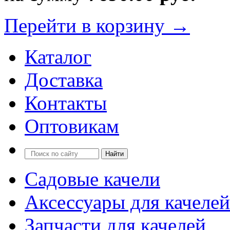
Перейти в корзину →
Каталог
Доставка
Контакты
Оптовикам
Садовые качели
Аксессуары для качелей
Запчасти для качелей