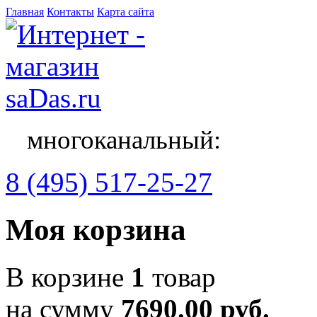
Главная
Контакты
Карта сайта
многоканальный:
8 (495) 517-25-27
Моя корзина
В корзине
1
товар
на сумму
7690.00 руб.