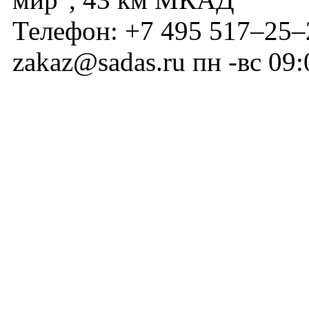
Телефон:
+7 495 517–25–
zakaz@sadas.ru
пн -вс 09