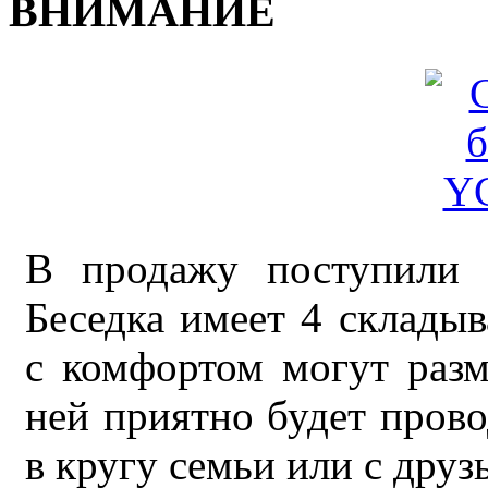
ВНИМАНИЕ
В продажу поступили 
Беседка имеет 4 склады
с комфортом могут разм
ней приятно будет прово
в кругу семьи или с друз