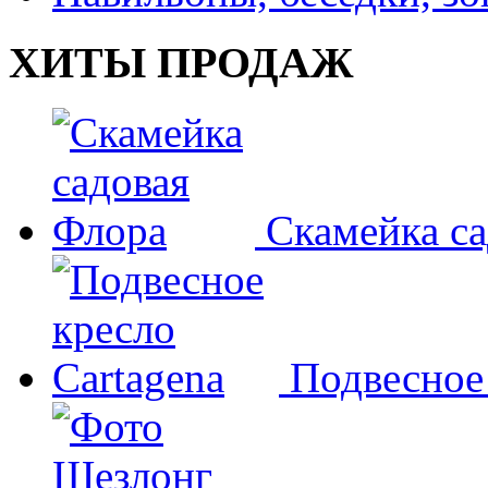
ХИТЫ ПРОДАЖ
Скамейка с
Подвесное 