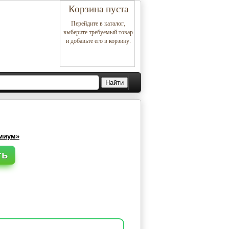
Корзина пуста
Перейдите в каталог,
выберите требуемый товар
и добавьте его в корзину.
емиум»
ть