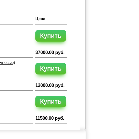
Цена
Купить
37000.00 руб.
ичневые)
Купить
12000.00 руб.
Купить
11500.00 руб.