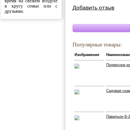
время на свежем воздухе
в кругу семьи или с
Добавить отзыв
друзьями.
Популярные товары:
Изображение
Наименован
Подвесное кр
Садовая скам
Павильон Б-