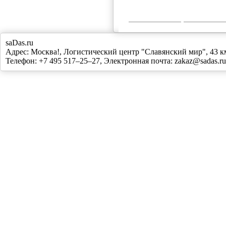
saDas.ru
Адрес:
Москва!
,
Логистический центр "Славянский мир", 43
Телефон:
+7 495 517–25–27
, Электронная почта:
zakaz@sadas.ru