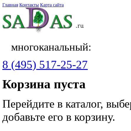
Главная
Контакты
Карта сайта
многоканальный:
8 (495) 517-25-27
Корзина пуста
Перейдите в каталог, выб
добавьте его в корзину.