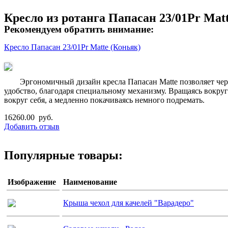
Кресло из ротанга Папасан 23/01Pr Mat
Рекомендуем обратить внимание:
Кресло Папасан 23/01Pr Matte (Коньяк)
Эргономичный дизайн кресла Папасан Matte позволяет чер
удобство, благодаря специальному механизму. Вращаясь вокруг 
вокруг себя, а медленно покачиваясь немного подремать.
16260.00 руб.
Добавить отзыв
Популярные товары:
Изображение
Наименование
Крыша чехол для качелей "Варадеро"