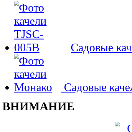
Садовые ка
Садовые кач
ВНИМАНИЕ