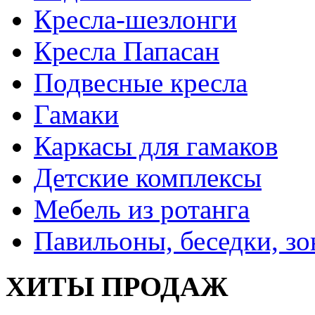
Кресла-шезлонги
Кресла Папасан
Подвесные кресла
Гамаки
Каркасы для гамаков
Детские комплексы
Мебель из ротанга
Павильоны, беседки, з
ХИТЫ ПРОДАЖ