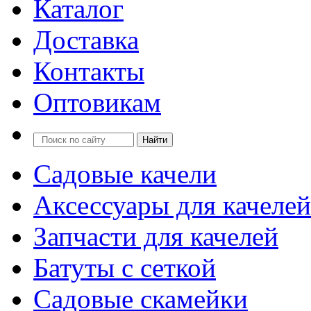
Каталог
Доставка
Контакты
Оптовикам
Садовые качели
Аксессуары для качелей
Запчасти для качелей
Батуты с сеткой
Садовые скамейки