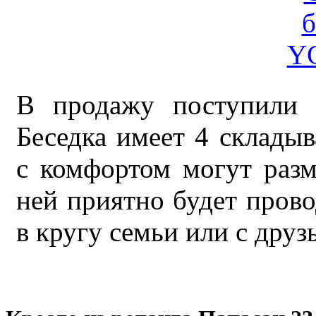
В продажу поступили 
Беседка имеет 4 склады
с комфортом могут разм
ней приятно будет прово
в кругу семьи или с друз