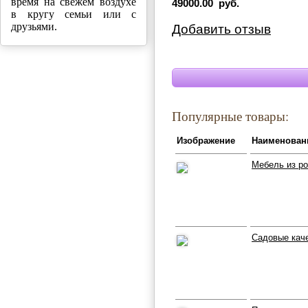
время на свежем воздухе
49000.00 руб.
в кругу семьи или с
друзьями.
Добавить отзыв
Популярные товары:
Изображение
Наименован
Мебель из р
Садовые каче