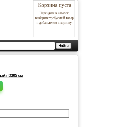
Корзина пуста
Перейдите в каталог,
выберите требуемый товар
и добавьте его в корзину.
ный» D305 см