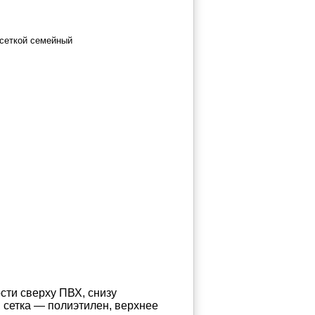
сти сверху ПВХ, снизу
 сетка — полиэтилен, верхнее