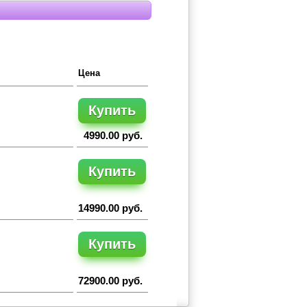
Цена
Купить
4990.00 руб.
Купить
14990.00 руб.
Купить
72900.00 руб.