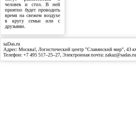
человек и стол. В ней
приятно будет проводить
время на свежем воздухе
в кругу семьи или с
друзьями.
saDas.ru
Адрес:
Москва!
,
Логистический центр "Славянский мир", 43
Телефон:
+7 495 517–25–27
, Электронная почта:
zakaz@sadas.ru