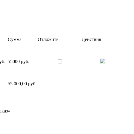
Сумма
Отложить
Действия
уб.
55000 руб.
55 000,00 руб.
аказ»