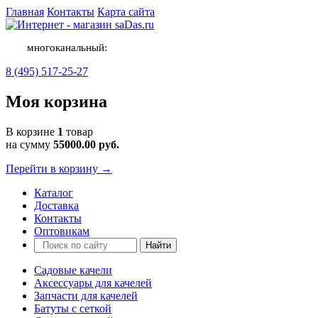
Главная
Контакты
Карта сайта
многоканальный:
8 (495) 517-25-27
Моя корзина
В корзине
1
товар
на сумму
55000.00 руб.
Перейти в корзину →
Каталог
Доставка
Контакты
Оптовикам
Садовые качели
Аксессуары для качелей
Запчасти для качелей
Батуты с сеткой