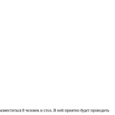
азместиться 8 человек и стол. В ней приятно будет проводить