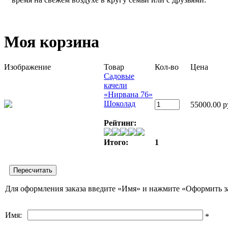
Моя корзина
Изображение
Товар
Кол-во
Цена
Садовые
качели
«Нирвана 76»
Шоколад
55000.00 р
Рейтинг:
Итого:
1
Для оформления заказа введите «Имя» и нажмите «Оформить з
Имя:
*