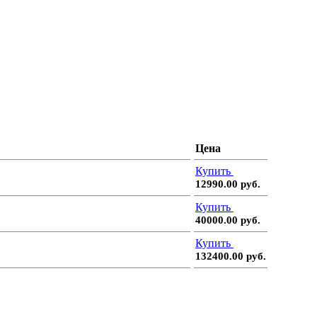
Цена
Купить
12990.00 руб.
Купить
40000.00 руб.
Купить
132400.00 руб.