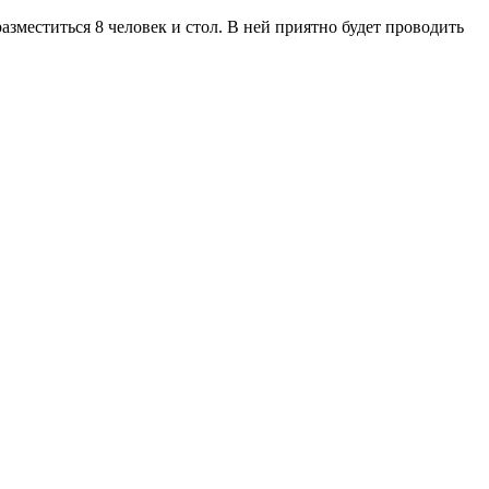
азместиться 8 человек и стол. В ней приятно будет проводить