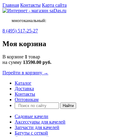
Главная
Контакты
Карта сайта
многоканальный:
8 (495) 517-25-27
Моя корзина
В корзине
1
товар
на сумму
13590.00 руб.
Перейти в корзину →
Каталог
Доставка
Контакты
Оптовикам
Садовые качели
Аксессуары для качелей
Запчасти для качелей
Батуты с сеткой