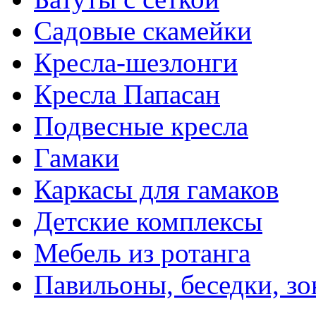
Садовые скамейки
Кресла-шезлонги
Кресла Папасан
Подвесные кресла
Гамаки
Каркасы для гамаков
Детские комплексы
Мебель из ротанга
Павильоны, беседки, з