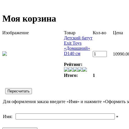
Моя корзина
Изображение
Товар
Кол-во
Цена
Детский батут
Exit Toys
«Домашний»
D140 см
10990.0
Рейтинг:
Итого:
1
Для оформления заказа введите «Имя» и нажмите «Оформить з
Имя:
*