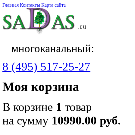
Главная
Контакты
Карта сайта
многоканальный:
8 (495) 517-25-27
Моя корзина
В корзине
1
товар
на сумму
10990.00 руб.