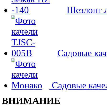
Шезлонг л
Садовые ка
Садовые кач
ВНИМАНИЕ