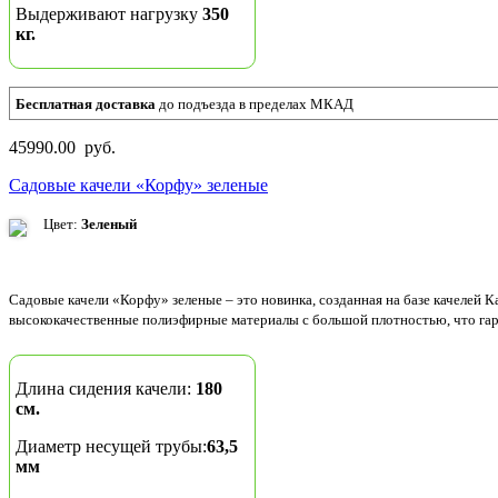
Выдерживают нагрузку
350
кг.
Бесплатная доставка
до подъезда в пределах МКАД
45990.00 руб.
Садовые качели «Корфу» зеленые
Цвет:
Зеленый
Садовые качели «Корфу» зеленые – это новинка, созданная на базе качелей 
высококачественные полиэфирные материалы с большой плотностью, что гар
Длина сидения качели:
180
см.
Диаметр несущей трубы:
63,5
мм