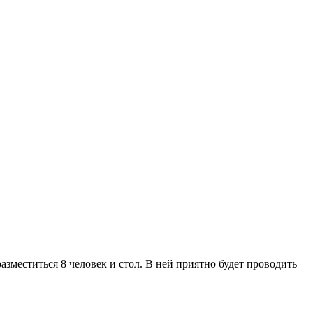
азместиться 8 человек и стол. В ней приятно будет проводить