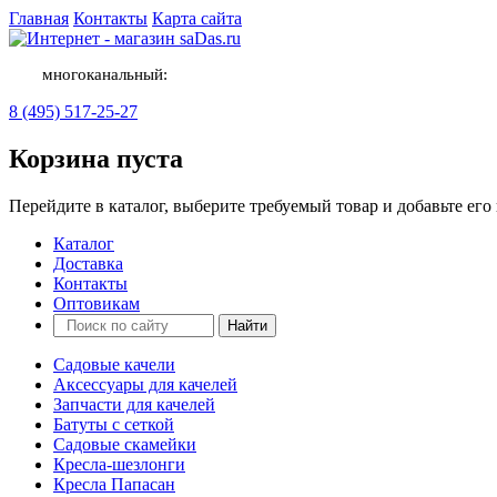
Главная
Контакты
Карта сайта
многоканальный:
8 (495) 517-25-27
Корзина пуста
Перейдите в каталог, выберите требуемый товар и добавьте его 
Каталог
Доставка
Контакты
Оптовикам
Садовые качели
Аксессуары для качелей
Запчасти для качелей
Батуты с сеткой
Садовые скамейки
Кресла-шезлонги
Кресла Папасан