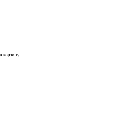
в корзину.