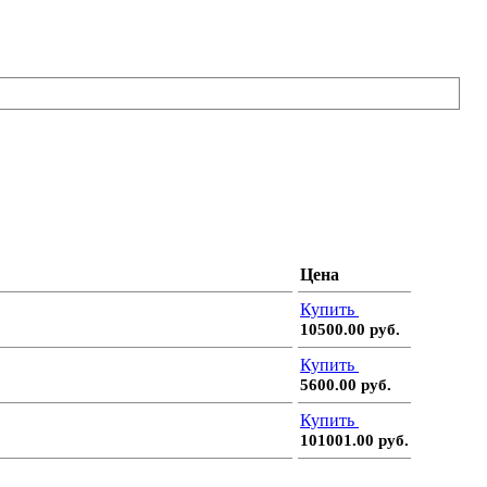
Цена
Купить
10500.00 руб.
Купить
5600.00 руб.
Купить
101001.00 руб.