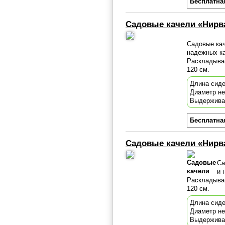
Бесплатна
Садовые качели «Нирв
Садовые ка
надежных ка
Раскладыва
120 см.
Длина сиде
Диаметр н
Выдержива
Бесплатна
Садовые качели «Нирв
Са
и 
Раскладыва
120 см.
Длина сиде
Диаметр н
Выдержива