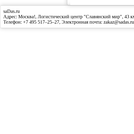
saDas.ru
Адрес:
Москва!
,
Логистический центр "Славянский мир", 43
Телефон:
+7 495 517–25–27
, Электронная почта:
zakaz@sadas.ru